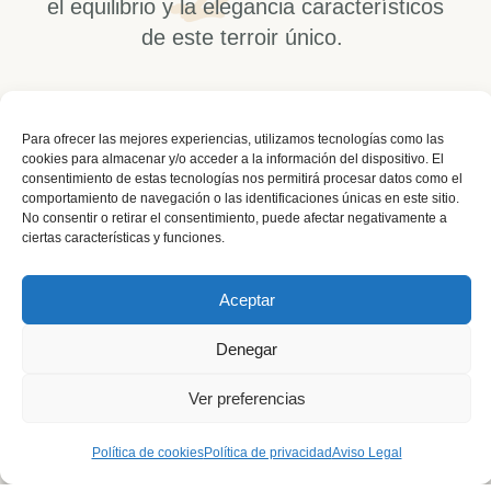
el equilibrio y la elegancia característicos
de este terroir único.
Para ofrecer las mejores experiencias, utilizamos tecnologías como las
cookies para almacenar y/o acceder a la información del dispositivo. El
consentimiento de estas tecnologías nos permitirá procesar datos como el
comportamiento de navegación o las identificaciones únicas en este sitio.
No consentir o retirar el consentimiento, puede afectar negativamente a
ciertas características y funciones.
Aceptar
Denegar
Ver preferencias
Política de cookies
Política de privacidad
Aviso Legal