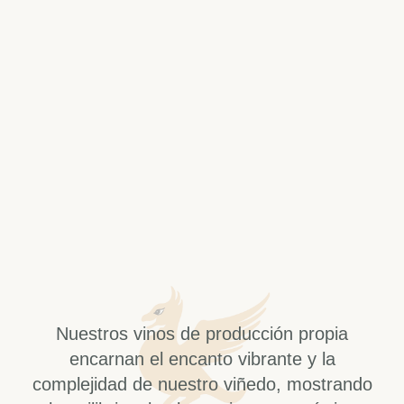
Nuestros vinos de producción propia
encarnan el encanto vibrante y la
complejidad de nuestro viñedo, mostrando