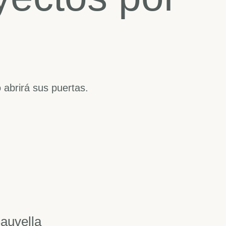
 abrirá sus puertas.
auvella