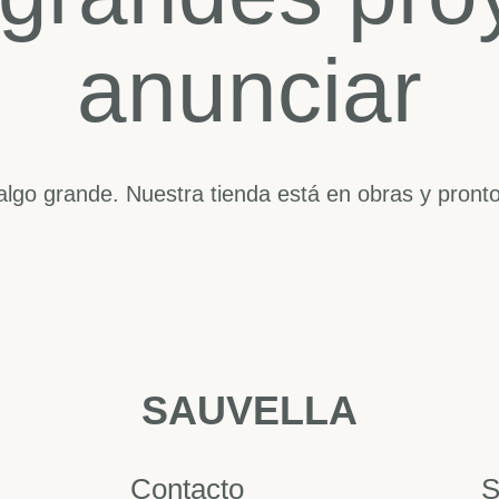
anunciar
lgo grande. Nuestra tienda está en obras y pronto
SAUVELLA
Contacto
S