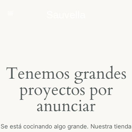
Sauvella
Tenemos grandes
proyectos por
anunciar
Se está cocinando algo grande. Nuestra tienda