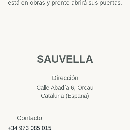
está en obras y pronto abrirá sus puertas.
SAUVELLA
Dirección
Calle Abadía 6, Orcau
Cataluña (España)
Contacto
+34 973 085 015