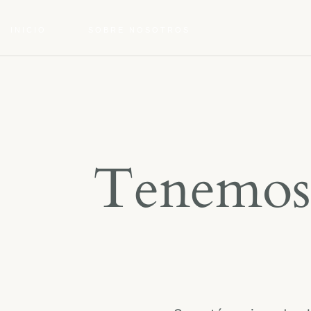
INICIO
SOBRE NOSOTROS
Tenemos 