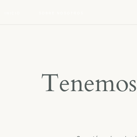
INICIO
SOBRE NOSOTROS
Tenemos 